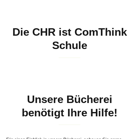
Die CHR ist ComThink
Schule
Unsere Bücherei
benötigt Ihre Hilfe!