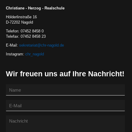
Christiane - Herzog - Realschule
Hölderlinstraße 16
D-72202 Nagold
Telefon: 07452 8458 0
Telefax: 07452 8458 23
E-Mail:
sekretariat@chr-nagold.de
Instagram:
chr_nagold
Wir freuen uns auf Ihre Nachricht!